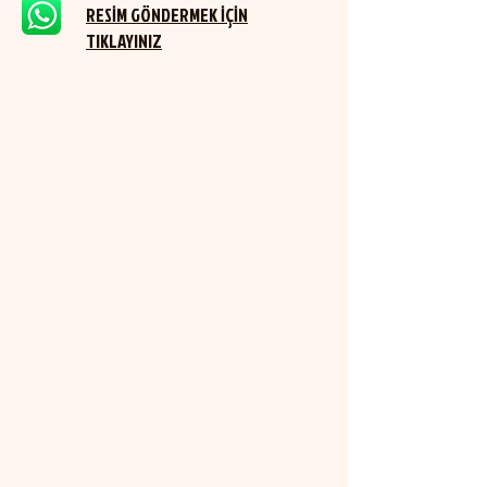
RESİM GÖNDERMEK İÇİN
TIKLAYINIZ