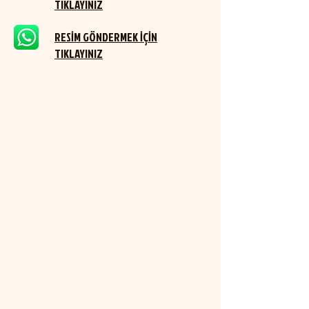
TIKLAYINIZ
RESİM GÖNDERMEK İÇİN
TIKLAYINIZ