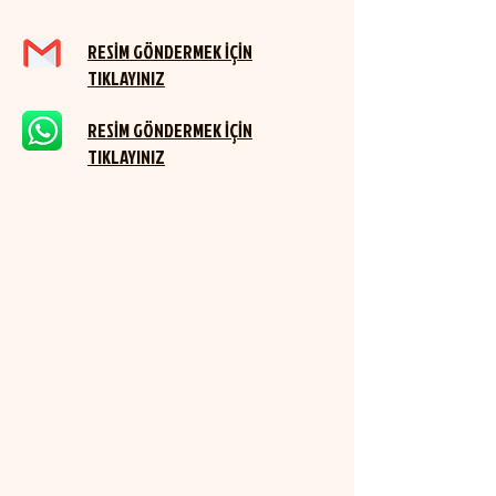
SAĞLANMAKTADIR.
RESİM GÖNDERMEK İÇİN
TIKLAYINIZ
RESİM GÖNDERMEK İÇİN
TIKLAYINIZ